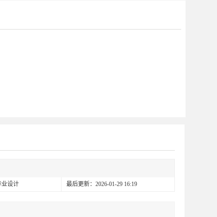
毕业设计
最后更新：2026-01-29 16:19