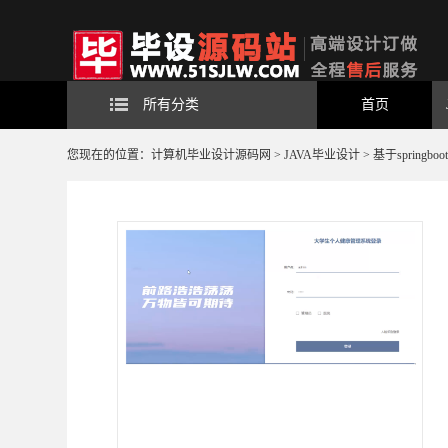
所有分类
首页
您现在的位置：
计算机毕业设计源码网
>
JAVA毕业设计
> 基于spring