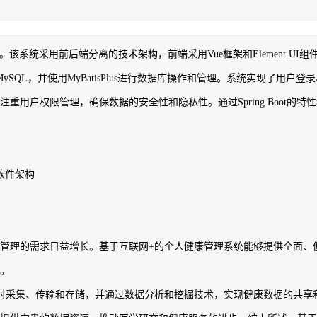
统。该系统采用前后端分离的技术架构，前端采用Vue框架和Element UI组件
用MySQL，并使用MyBatisPlus进行数据库操作和管理。系统实现了
重用户权限管理，确保数据的安全性和隐私性。通过Spring Boot的
软件架构
管理的需求日益增长。基于互联网+的个人健康管理系统能够提供全面、
。
时采集、传输和存储，并通过数据分析和挖掘技术，实现健康数据的共享