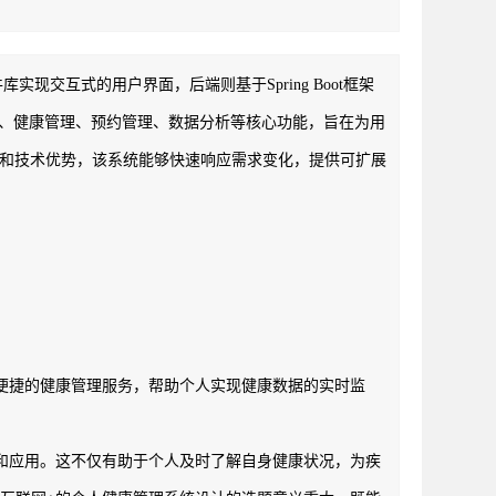
库实现交互式的用户界面，后端则基于Spring Boot框架
用户登录、健康管理、预约管理、数据分析等核心功能，旨在为用
特性和技术优势，该系统能够快速响应需求变化，提供可扩展
便捷的健康管理服务，帮助个人实现健康数据的实时监
和应用。这不仅有助于个人及时了解自身健康状况，为疾