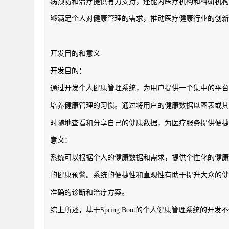
病预防和治疗提供有力支持，还能为医疗机构和科研机构
够满足个人对健康管理的需求，推动医疗健康行业的创新
开发目的和意义
开发目的：
通过开发个人健康管理系统，为用户提供一个集中的平台
培养健康管理的习惯。通过将用户的健康数据以图表或其
时随地查看和分享自己的健康数据，为医疗服务提供便捷
意义：
系统可以根据个人的健康数据和需求，提供个性化的健康
的健康预警。系统的便捷性和直观性有助于提升大众的健
准确的诊断和治疗方案。
综上所述，基于Spring Boot的个人健康管理系