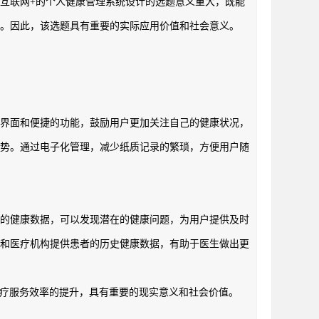
互联网+的个人健康管理系统设计的选题意义重大，既能
。因此，该选题具有重要的实际应用价值和社会意义。
的界面和便捷的功能，鼓励用户更加关注自己的健康状况，
趋势。通过电子化管理，减少纸质记录的繁琐，方便用户随
户的健康数据，可以发现潜在的健康问题，为用户提供及时
生和医疗机构提供患者的历史健康数据，有助于医生做出更
和医疗服务效率的提升，具有重要的现实意义和社会价值。