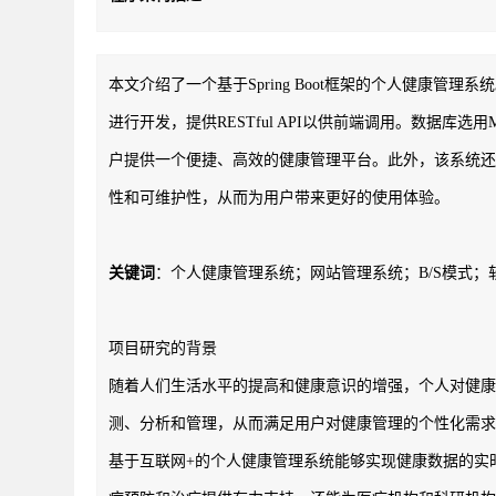
本文介绍了一个基于Spring Boot框架的个人健康管理系
进行开发，提供RESTful API以供前端调用。数据库选
户提供一个便捷、高效的健康管理平台。此外，该系统还注
性和可维护性，从而为用户带来更好的使用体验。
关键词
：个人健康管理系统；网站管理系统；B/S模式；
项目研究的背景
随着人们生活水平的提高和健康意识的增强，个人对健康
测、分析和管理，从而满足用户对健康管理的个性化需求
基于互联网+的个人健康管理系统能够实现健康数据的实