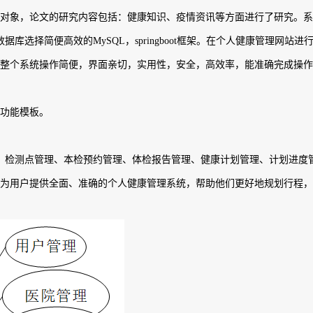
对象，论文的研究内容包括：健康知识、疫情资讯等方面进行了研究。系统
据库选择简便高效的MySQL，springboot框架。在个人健康管理网
整个系统操作简便，界面亲切，实用性，安全，高效率，能准确完成操作，
功能模板。
。
、检测点管理、本检预约管理、体检报告管理、健康计划管理、计划进度
为用户提供全面、准确的个人健康管理系统，帮助他们更好地规划行程