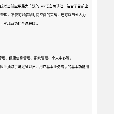
以当前应用最为广泛的Java语言为基础，结合了目前应
站进行管理，不仅可以解除时间空间的束缚，还可以节省人力
实现系统的全过程[3]。
管理、健康信息管理、系统管理、个人中心等。
，因此抽取了满足管理员、用户基本业务需求的基本功能用