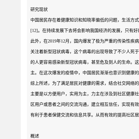
研究现状
中国居民存在着健康知识和知晓率偏低的问题，生活方式
[12]。在持续发展下去将会影响我国经济的发展，只
此外，在2019年12月，国内爆发了极为严重的传染
关注着新型冠状病毒，这个病毒的出现导致了不少人死于
的人更容易感染新型冠状病毒，甚至危及到人的生命。这
主。在这次爆发的疫情中，中国居民渐渐也意识到健康的
综上所述，为了满足居民对健康的需求，结合社交网络的
主要是以方便用户，实用为主，力主在涉及到社区健康社
区用户或患者之间的交流沟通，建立相互信任，实现有效
有利于患者保健交流和信息共享。从而有效的提高社区居
概述