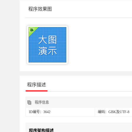
程序效果图
程序描述
程序信息
ID编号：3642
编码：GBK及UTF-8
程序架构描述