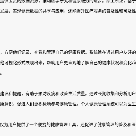
提供宝贵的数据资源，推动医学研究和健康服务的进步。综上所述，基于
发展，实现健康数据的共享与应用，还能提升医疗服务的普及性和可及性
，方便他们记录、查看和管理自己的健康数据。系统旨在通过用户友好
他可视化形式展现出来，帮助用户更直观地了解自己的健康状况和变化
。
建议和提醒，有助于预防疾病和改善生活质量。通过长期收集和分析用
康意识，促进人们更积极地参与健康管理。个人健康管理系统可以为医
统的开发不仅为用户提供了一个便捷的健康管理工具，还促进了健康管理的普及