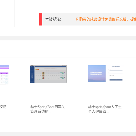
本站郑诺：
凡购买的成品设计免费赠送文档，提供
高校物
基于SpringBoot的车间
基于springboot大学生
管理系统的...
个人健康管...