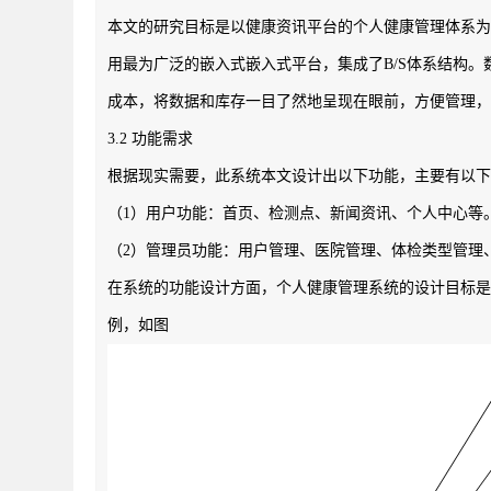
本文的研究目标是以健康资讯平台的个人健康管理体系为
用最为广泛的嵌入式嵌入式平台，集成了B/S体系结构。数
成本，将数据和库存一目了然地呈现在眼前，方便管理，
3.2 功能需求
根据现实需要，此系统本文设计出以下功能，主要有以下
（1）用户功能：首页、检测点、新闻资讯、个人中心等
（2）管理员功能：用户管理、医院管理、体检类型管理
在系统的功能设计方面，个人健康管理系统的设计目标是
例，如图