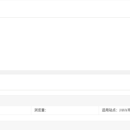
浏览量：
适用站点：JAVA