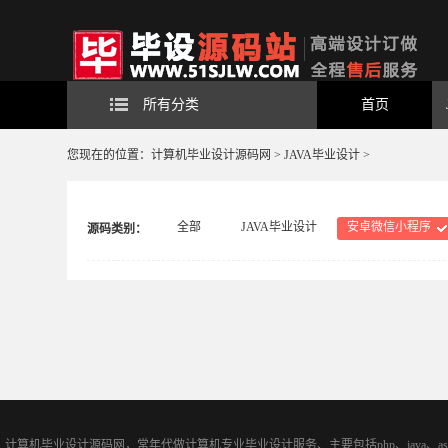
所有分类
首页
您现在的位置：
计算机毕业设计源码网
>
JAVA毕业设计
>
全部
JAVA毕业设计
安卓微信小程序
源码类别：
计算机毕业设计源码网，常年代做计算机专业毕业设计服务、主要包括php、java、