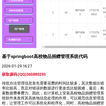
基于springboot高校物品捐赠管理系统代码
2026-01-29 16:27
获取源码:(QQ)365880293
传统办法管理信息首先需要花费的时间比较多，其次数据出错
率比较高，而且对错误的数据进行更改也比较困难，最后，检
索数据费事费力。因此，在计算机上安装高校物品捐赠管理系
统软件来发挥其高效地信息处理的作用，可以规范信息管理流
程，让管理工作可以系统化和程序化，同时，高校物品捐赠管