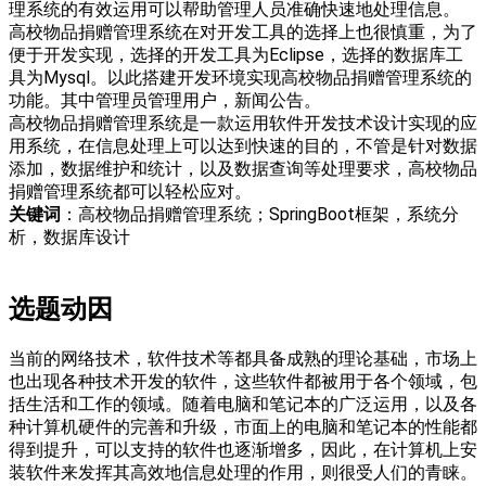
理系统的有效运用可以帮助管理人员准确快速地处理信息。
高校物品捐赠管理系统在对开发工具的选择上也很慎重，为了
便于开发实现，选择的开发工具为Eclipse，选择的数据库工
具为Mysql。以此搭建开发环境实现高校物品捐赠管理系统的
功能。其中管理员管理用户，新闻公告。
高校物品捐赠管理系统是一款运用软件开发技术设计实现的应
用系统，在信息处理上可以达到快速的目的，不管是针对数据
添加，数据维护和统计，以及数据查询等处理要求，高校物品
捐赠管理系统都可以轻松应对。
关键词
：高校物品捐赠管理系统；SpringBoot框架，系统分
析，数据库设计
选题动因
当前的网络技术，软件技术等都具备成熟的理论基础，市场上
也出现各种技术开发的软件，这些软件都被用于各个领域，包
括生活和工作的领域。随着电脑和笔记本的广泛运用，以及各
种计算机硬件的完善和升级，市面上的电脑和笔记本的性能都
得到提升，可以支持的软件也逐渐增多，因此，在计算机上安
装软件来发挥其高效地信息处理的作用，则很受人们的青睐。