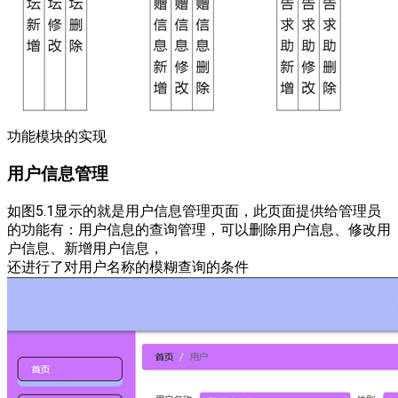
功能模块的实现
用户信息管理
如图5.1显示的就是用户信息管理页面，此页面提供给管理员
的功能有：用户信息的查询管理，可以删除用户信息、修改用
户信息、新增用户信息，
还进行了对用户名称的模糊查询的条件