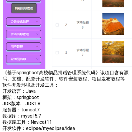
《基于springboot高校物品捐赠管理系统代码》该项目含有源
码、文档、配套开发软件、软件安装教程、项目发布教程等
软件开发环境及开发工具：
开发语言：Java
框架：springboot
JDK版本：JDK1.8
服务器：tomcat7
数据库：mysql 5.7
数据库工具：Navicat11
开发软件：eclipse/myeclipse/idea