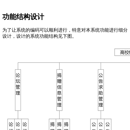
功能结构设计
为了让系统的编码可以顺利进行，特意对本系统功能进行细分
设计，设计的系统功能结构见下图。