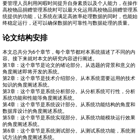
要管理人员利用闲暇时间提升自身素质以及个人能力，在操作
高校物品捐赠管理系统时可以最大化运用高校物品捐赠管理系
统提供的功能，让系统在满足高效率处理数据的同时，也能始
终稳定运行，还可以确保数据的可靠性与数据处理的质量。
论文结构安排
本文总共分为6个章节，每个章节都对本系统描述了不同的内
容。接下来就对本文的研究内容进行阐述。
第1章：这个章节是论文的绪论部分。从选题的背景和意义的
角度阐述即将开发的系统。
第2章：这个章节是技术介绍部分。从本系统需要运用的技术
知识的角度阐述系统。
第3章：这个章节是系统分析部分。从分析系统可行性，分析
系统功能和性能等角度阐述系统。
第4章：这个章节是系统设计部分。从系统功能结构的角度和
数据库设计的角度阐述系统。
第5章：这个章节是系统实现部分。从系统功能模块运行效果
的角度阐述系统。
第6章：这个章节是系统测试部分。从测试系统功能，系统测
试方法的角度阐述系统。