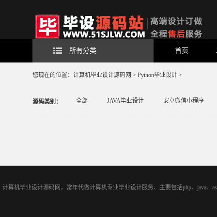
所有分类
首页
您现在的位置：
计算机毕业设计源码网
>
Python毕业设计
>
全部
JAVA毕业设计
安卓微信小程序
源码类别：
计算机毕业设计源码网，常年代做计算机专业毕业设计服务、主要包括php、java、